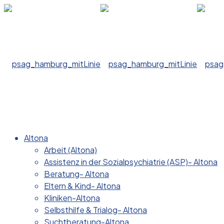
Altona
Arbeit (Altona)
Assistenz in der Sozialpsychiatrie (ASP)- Altona
Beratung- Altona
Eltern & Kind- Altona
Kliniken-Altona
Selbsthilfe & Trialog- Altona
Suchtberatung-Altona