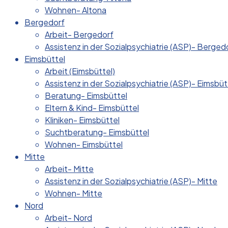
Wohnen- Altona
Bergedorf
Arbeit- Bergedorf
Assistenz in der Sozialpsychiatrie (ASP)- Berged
Eimsbüttel
Arbeit (Eimsbüttel)
Assistenz in der Sozialpsychiatrie (ASP)- Eimsbüt
Beratung- Eimsbüttel
Eltern & Kind- Eimsbüttel
Kliniken- Eimsbüttel
Suchtberatung- Eimsbüttel
Wohnen- Eimsbüttel
Mitte
Arbeit- Mitte
Assistenz in der Sozialpsychiatrie (ASP)- Mitte
Wohnen- Mitte
Nord
Arbeit- Nord