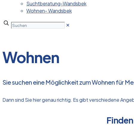
Suchtberatung-Wandsbek
Wohnen- Wandsbek
✕
Wohnen
Sie suchen eine Möglichkeit zum Wohnen für M
Dann sind Sie hier genau richtig. Es gibt verschiedene A
Finden