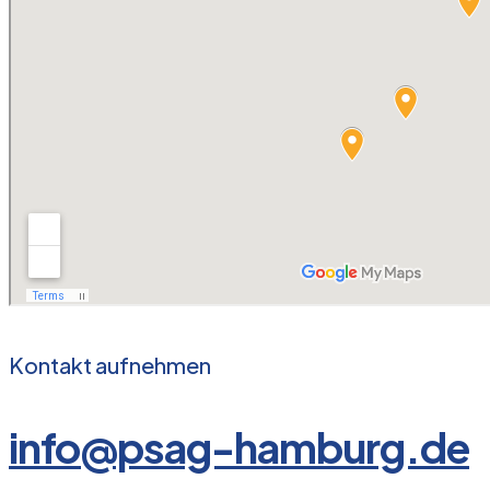
Kontakt aufnehmen
info@psag-hamburg.de