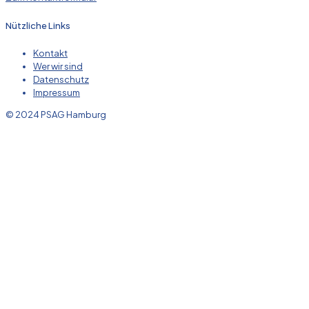
Nützliche Links
Kontakt
Wer wir sind
Datenschutz
Impressum
© 2024 PSAG Hamburg