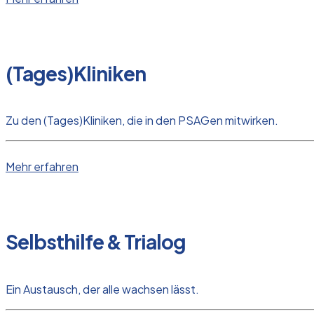
(Tages)Kliniken
Zu den (Tages)Kliniken, die in den PSAGen mitwirken.
Mehr erfahren
Selbsthilfe & Trialog
Ein Austausch, der alle wachsen lässt.