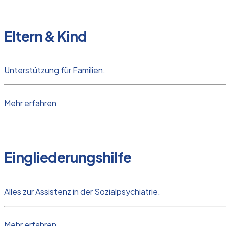
Eltern & Kind
Unterstützung für Familien.
Mehr erfahren
Eingliederungshilfe
Alles zur Assistenz in der Sozialpsychiatrie.
Mehr erfahren