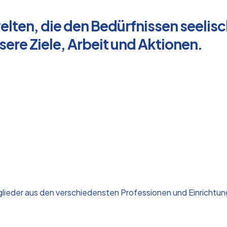
ten, die den Bedürfnissen seelisc
ere Ziele, Arbeit und Aktionen.
glieder aus den verschiedensten Professionen und Einrichtun