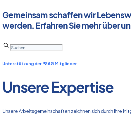
Gemeinsam schaffen wir Lebenswel
werden. Erfahren Sie mehr über uns
Unterstützung der PSAG Mitglieder
Unsere Expertise
Unsere Arbeitsgemeinschaften zeichnen sich durch ihre Mit