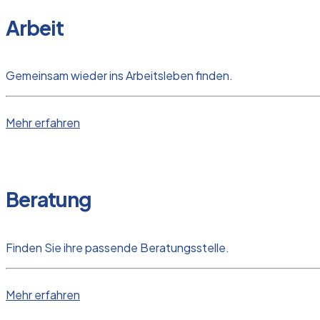
Arbeit
Gemeinsam wieder ins Arbeitsleben finden.
Mehr erfahren
Beratung
Finden Sie ihre passende Beratungsstelle.
Mehr erfahren