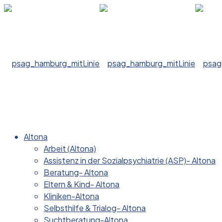
Altona
Arbeit (Altona)
Assistenz in der Sozialpsychiatrie (ASP)- Altona
Beratung- Altona
Eltern & Kind- Altona
Kliniken-Altona
Selbsthilfe & Trialog- Altona
Suchtberatung-Altona