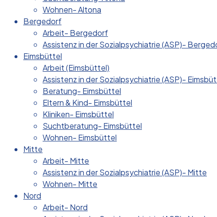
Wohnen- Altona
Bergedorf
Arbeit- Bergedorf
Assistenz in der Sozialpsychiatrie (ASP)- Berged
Eimsbüttel
Arbeit (Eimsbüttel)
Assistenz in der Sozialpsychiatrie (ASP)- Eimsbüt
Beratung- Eimsbüttel
Eltern & Kind- Eimsbüttel
Kliniken- Eimsbüttel
Suchtberatung- Eimsbüttel
Wohnen- Eimsbüttel
Mitte
Arbeit- Mitte
Assistenz in der Sozialpsychiatrie (ASP)- Mitte
Wohnen- Mitte
Nord
Arbeit- Nord