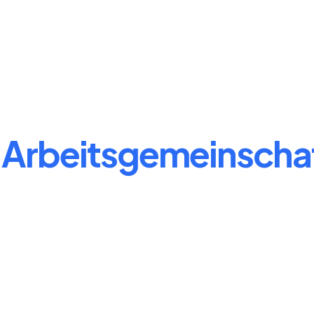
 Arbeitsgemeinscha