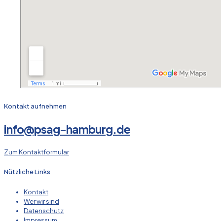
Kontakt aufnehmen
info@psag-hamburg.de
Zum Kontaktformular
Nützliche Links
Kontakt
Wer wir sind
Datenschutz
Impressum