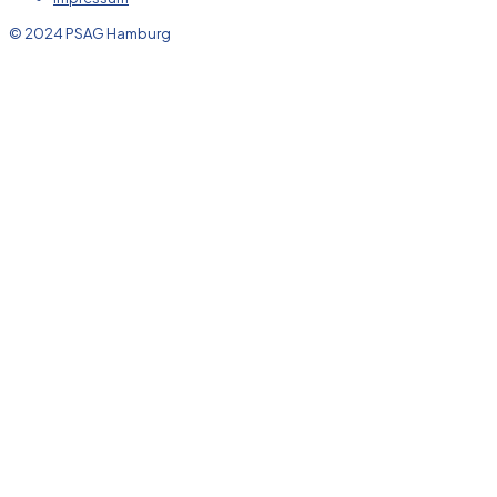
© 2024 PSAG Hamburg