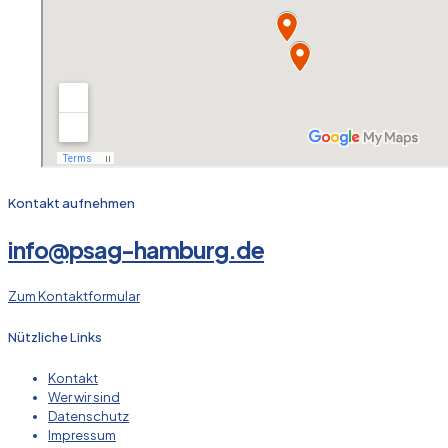
Kontakt aufnehmen
info@psag-hamburg.de
Zum Kontaktformular
Nützliche Links
Kontakt
Wer wir sind
Datenschutz
Impressum