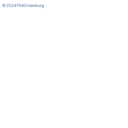
© 2024 PSAG Hamburg