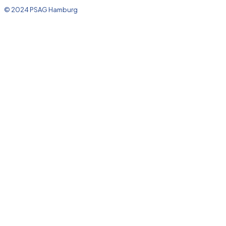
© 2024 PSAG Hamburg