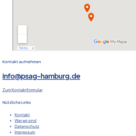
Kontakt aufnehmen
info@psag-hamburg.de
Zum Kontaktformular
Nützliche Links
Kontakt
Wer wir sind
Datenschutz
Impressum