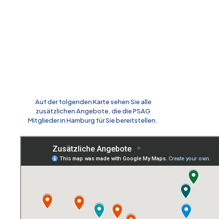
Auf der folgenden Karte sehen Sie alle
zusätzlichen Angebote, die die PSAG
Mitglieder in Hamburg für Sie bereitstellen.