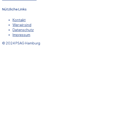
Nützliche Links
Kontakt
Wer wir sind
Datenschutz
Impressum
© 2024 PSAG Hamburg