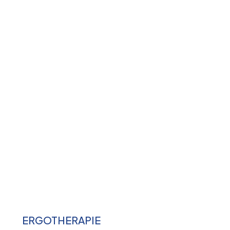
ERGOTHERAPIE