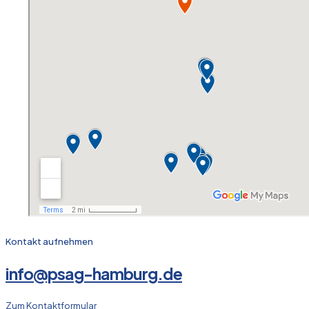
Kontakt aufnehmen
info@psag-hamburg.de
Zum Kontaktformular